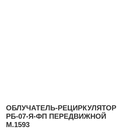
КАТАЛОГ
ОБЛУЧАТЕЛЬ-РЕЦИРКУЛЯТОР
РБ-07-Я-ФП ПЕРЕДВИЖНОЙ
М.1593