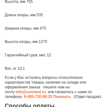
Высота, мм 755
Длина опоры, мм 535
Ширина опоры, мм 475
Высота опоры, мм 1275
Гарантийный срок, мес 12
Вес, кг 10,1
Если у Вас остались вопросы относительно
характеристик товара, наличия на складе или
оформления заказа - пишите нам на
почту
info@sunmed.ru
или свяжитесь с нами по
телефону
8-495-730-90-25
Показать
(Отдел продаж).
Способы оплаты