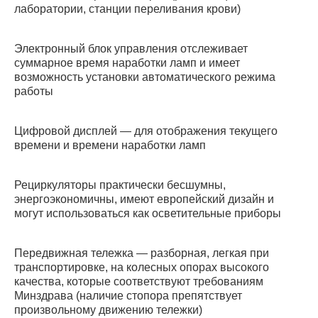
лаборатории, станции переливания крови)
Электронный блок управления отслеживает
суммарное время наработки ламп и имеет
возможность установки автоматического режима
работы
Цифровой дисплей — для отображения текущего
времени и времени наработки ламп
Рециркуляторы практически бесшумны,
энергоэкономичны, имеют европейский дизайн и
могут использоваться как осветительные приборы
Передвижная тележка — разборная, легкая при
транспортировке, на колесных опорах высокого
качества, которые соответствуют требованиям
Минздрава (наличие стопора препятствует
произвольному движению тележки)