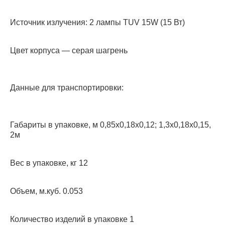
Источник излучения: 2 лампы TUV 15W (15 Вт)
Цвет корпуса — серая шагрень
Данные для транспортировки:
Габариты в упаковке, м 0,85х0,18х0,12; 1,3х0,18х0,15,
2м
Вес в упаковке, кг 12
Объем, м.куб. 0.053
Количество изделий в упаковке 1