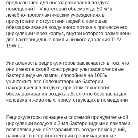
предназначен для обеззараживания воздуха
помещений II–V категорий объемом до 50 м³ в
лечебно-профилактических учреждениях в
присутствии и отсутствии людей с помощью
обеззараживания воздушного потока в процессе его
циркуляции через корпус, внутри которого размещены
две бактерицидные лампы низкого давления TUV-
15W LL
Уникальность рециркуляторов заключается в том, что
они имеют в своей конструкции ультрафиолетовые
бактерицидные лампы, способные на 100%
уничтожить все болезнетворные бактерии,
находящиеся в воздухе, при этом технология
обеззараживания воздуха абсолютно безопасна для
человека и животных, присутствующих в помещении
Рециркуляторы оснащены системой принудительной
циркуляции воздуха и 2-мя бактерицидными лампами,
позволяющими обеззараживать воздух помещений,
начиная со второй категории (реанимационные,