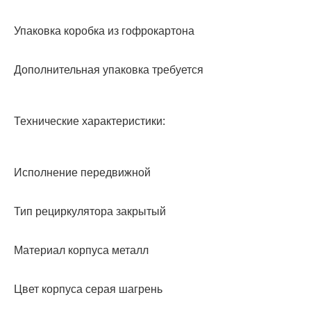
Упаковка коробка из гофрокартона
Дополнительная упаковка требуется
Технические характеристики:
Исполнение передвижной
Тип рециркулятора закрытый
Материал корпуса металл
Цвет корпуса серая шагрень