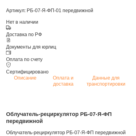
Артикул: РБ-07-Я-ФП-01 передвижной
Нет в наличии
Доставка по РФ
Документы для юрлиц
Оплата по счету
Сертифицировано
Описание
Оплата и
Данные для
доставка
транспортировки
Облучатель-рециркулятор РБ-07-Я-ФП
передвижной
Облучатель-рециркулятор РБ-07-Я-ФП передвижной