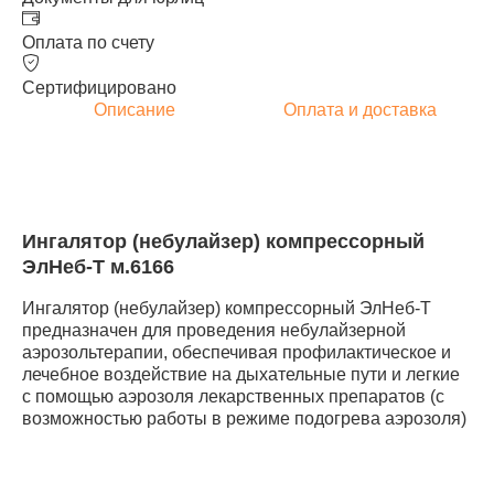
Оплата по счету
Сертифицировано
Описание
Оплата и доставка
Ингалятор (небулайзер) компрессорный
ЭлНеб-Т м.6166
Ингалятор (небулайзер) компрессорный ЭлНеб-Т
предназначен для проведения небулайзерной
аэрозольтерапии, обеспечивая профилактическое и
лечебное воздействие на дыхательные пути и легкие
с помощью аэрозоля лекарственных препаратов (с
возможностью работы в режиме подогрева аэрозоля)