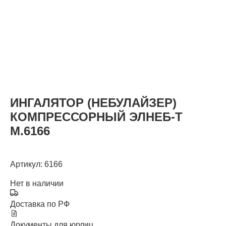
КАТАЛОГ
ИНГАЛЯТОР (НЕБУЛАЙЗЕР)
КОМПРЕССОРНЫЙ ЭЛНЕБ-Т
М.6166
Артикул: 6166
Нет в наличии
Доставка по РФ
Документы для юрлиц