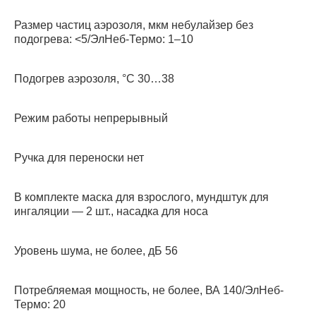
Размер частиц аэрозоля, мкм небулайзер без
подогрева: <5/ЭлНеб-Термо: 1–10
Подогрев аэрозоля, °С 30…38
Режим работы непрерывный
Ручка для переноски нет
В комплекте маска для взрослого, мундштук для
ингаляции — 2 шт., насадка для носа
Уровень шума, не более, дБ 56
Потребляемая мощность, не более, ВА 140/ЭлНеб-
Термо: 20