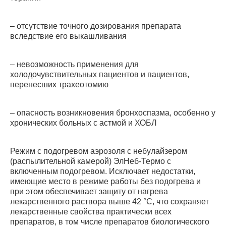
– отсутствие точного дозирования препарата
вследствие его выкашливания
– невозможность применения для
холодочувствительных пациентов и пациентов,
перенесших трахеотомию
– опасность возникновения бронхоспазма, особенно у
хронических больных с астмой и ХОБЛ
Режим с подогревом аэрозоля с небулайзером
(распылительной камерой) ЭлНеб-Термо с
включенным подогревом. Исключает недостатки,
имеющие место в режиме работы без подогрева и
при этом обеспечивает защиту от нагрева
лекарственного раствора выше 42 °C, что сохраняет
лекарственные свойства практически всех
препаратов, в том числе препаратов биологического