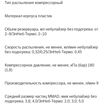
Тип распыления компрессорный
Материал корпуса пластик
Объем резервуара, мл небулайзер без подогрева: от
2–8/ЭлНеб-Термо: 2–10
Скорость распыления, не менее, мл/мин небулайзер
без подогрева: 0,32/0,25/ЭлНеб-Термо: 0,45
Компрессорное давление, не менее, кПа (бар) 180
(1,8)
Производительность компрессора, не менее, л/мин 9
Средний размер частиц MMAD, мкм небулайзер без
подогрева: 3,8; 4,0/ЭлНеб-Термо: 2,0; 3,0; 5,0