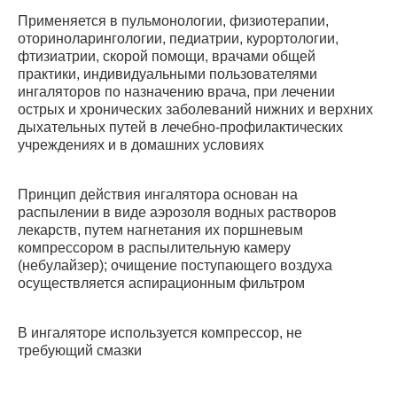
Применяется в пульмонологии, физиотерапии,
оториноларингологии, педиатрии, курортологии,
фтизиатрии, скорой помощи, врачами общей
практики, индивидуальными пользователями
ингаляторов по назначению врача, при лечении
острых и хронических заболеваний нижних и верхних
дыхательных путей в лечебно-профилактических
учреждениях и в домашних условиях
Принцип действия ингалятора основан на
распылении в виде аэрозоля водных растворов
лекарств, путем нагнетания их поршневым
компрессором в распылительную камеру
(небулайзер); очищение поступающего воздуха
осуществляется аспирационным фильтром
В ингаляторе используется компрессор, не
требующий смазки