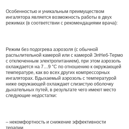
Особенностью и уникальным преимуществом
ингалятора является возможность работы в двух
режимах (в соответствии с рекомендациями врача):
Режим без подогрева аэрозоля (с обычной
распылительной камерой или с камерой ЭлНеб-Термо
с отключенным электропитанием), при этом аэрозоль
охлаждается на 7…9 °С по отношению к окружающей
температуре, как во всех других компрессорных
ингаляторах. Вдыхаемый аэрозоль с температурой
ниже окружающей охлаждает слизистую оболочку
дыхательных путей, в результате чего имеют место
следующие недостатки:
– некомфортность и снижение эффективности
терапии