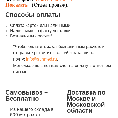
Показать
(Отдел продаж).
Способы оплаты
Оплата картой или наличными;
Наличными по факту доставки;
Безналичный расчет*.
*Чтобы оплатить заказ безналичным расчетом,
отправьте реквизиты вашей компании на
почту:
info@sunmed.ru
.
Менеджер вышлет вам счет на оплату в ответном
письме.
Самовывоз –
Доставка по
Бесплатно
Москве и
Московской
Из нашего склада в
области
500 метрах от