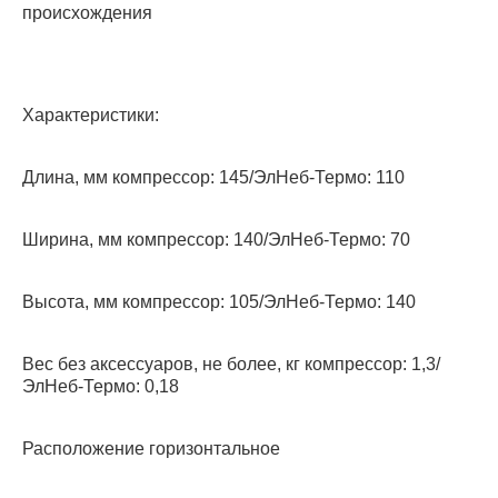
происхождения
Характеристики:
Длина, мм компрессор: 145/ЭлНеб-Термо: 110
Ширина, мм компрессор: 140/ЭлНеб-Термо: 70
Высота, мм компрессор: 105/ЭлНеб-Термо: 140
Вес без аксессуаров, не более, кг компрессор: 1,3/
ЭлНеб-Термо: 0,18
Расположение горизонтальное