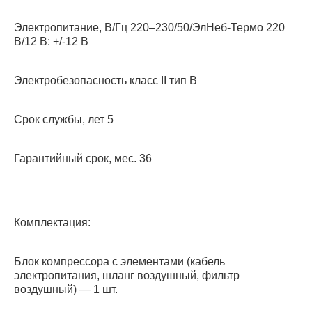
Электропитание, В/Гц 220–230/50/ЭлНеб-Термо 220
В/12 В: +/-12 В
Электробезопасность класс II тип B
Срок службы, лет 5
Гарантийный срок, мес. 36
Комплектация:
Блок компрессора с элементами (кабель
электропитания, шланг воздушный, фильтр
воздушный) — 1 шт.