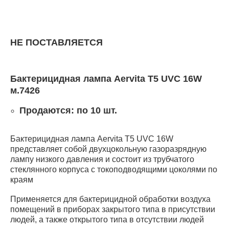
НЕ ПОСТАВЛЯЕТСЯ
Бактерицидная лампа Aervita T5 UVC 16W
м.7426
Продаются: по 10 шт.
Бактерицидная лампа Aervita T5 UVC 16W
представляет собой двухцокольную газоразрядную
лампу низкого давления и состоит из трубчатого
стеклянного корпуса с токоподводящими цоколями по
краям
Применяется для бактерицидной обработки воздуха
помещений в приборах закрытого типа в присутствии
людей, а также открытого типа в отсутствии людей