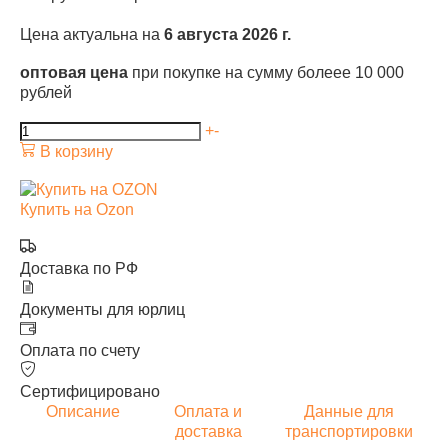
Цена актуальна на
6 августа 2026 г.
оптовая цена
при покупке на сумму болеее 10 000
рублей
+
-
В корзину
Купить на Ozon
Доставка по РФ
Документы для юрлиц
Оплата по счету
Сертифицировано
Описание
Оплата и
Данные для
доставка
транспортировки