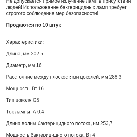
Не допускается прямое излучение ламп в присутствии
людей! Использование бактерицидных ламп требует
строгого соблюдения мер безопасности!
Продаются по 10 штук
Характеристики:
Длина, мм 302,5
Диаметр, мм 16
Расстояние между плоскостями цоколей, мм 288,3
Мощность, Вт 16
Тип цоколя G5
Ток лампы, А 0,4
Длина волны бактерицидного потока, нм 253,7
Мощность бактерицидного потока, Вт 4