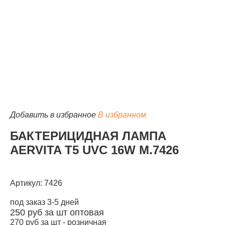
КАТАЛОГ
Добавить в избранное
В избранном
БАКТЕРИЦИДНАЯ ЛАМПА
AERVITA T5 UVC 16W М.7426
Артикул: 7426
под заказ 3-5 дней
250
руб за шт
оптовая
270
руб за шт -
розничная