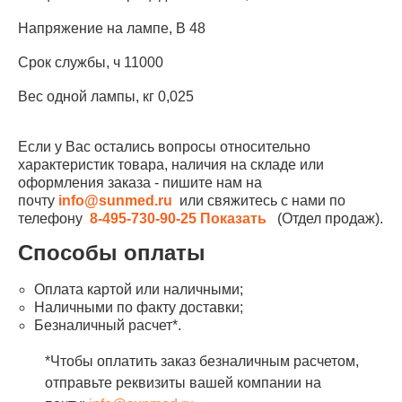
Напряжение на лампе, В 48
Срок службы, ч 11000
Вес одной лампы, кг 0,025
Если у Вас остались вопросы относительно
характеристик товара, наличия на складе или
оформления заказа - пишите нам на
почту
info@sunmed.ru
или свяжитесь с нами по
телефону
8-495-730-90-25
Показать
(Отдел продаж).
Способы оплаты
Оплата картой или наличными;
Наличными по факту доставки;
Безналичный расчет*.
*Чтобы оплатить заказ безналичным расчетом,
отправьте реквизиты вашей компании на