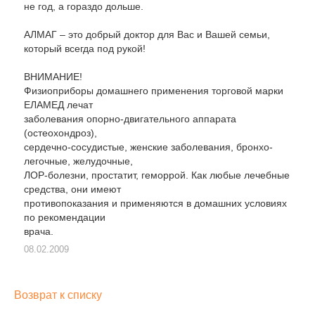
не год, а гораздо дольше.
АЛМАГ – это добрый доктор для Вас и Вашей семьи,
который всегда под рукой!
ВНИМАНИЕ!
Физиоприборы домашнего применения торговой марки
ЕЛАМЕД лечат
заболевания опорно-двигательного аппарата
(остеохондроз),
сердечно-сосудистые, женские заболевания, бронхо-
легочные, желудочные,
ЛОР-болезни, простатит, геморрой. Как любые лечебные
средства, они имеют
противопоказания и применяются в домашних условиях
по рекомендации
врача.
08.02.2009
Возврат к списку