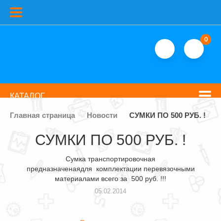
0
КАТАЛОГ
Главная страница
Новости
СУМКИ ПО 500 РУБ. !
СУМКИ ПО 500 РУБ. !
Сумка транспортировочная
предназначенаядля комплектации перевязочными
материалами всего за 500 руб. !!!
05.02.2014