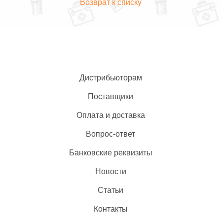
Возврат к списку
Дистрибьюторам
Поставщики
Оплата и доставка
Вопрос-ответ
Банковские реквизиты
Новости
Статьи
Контакты