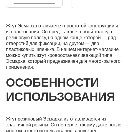
Жгут Эсмарха отличается простотой конструкции и
использования. Он представляет собой толстую
резиновую полосу, на одном конце которой — ряд
отверстий для фиксации, на другом — два
пластиковых шпенька. В нашем интернет-магазине
можно купить жгут кровоостанавливающий типа
Эсмарха, который предназначен для многократного
применения.
ОСОБЕННОСТИ
ИСПОЛЬЗОВАНИЯ
Жгут резиновый Эсмарха изготавливается из
эластичной резины. Он не теряет форму даже после
многократного использования, допускает