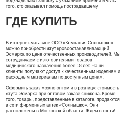
подкладывают записку с указанием времени и ФИО
того, кто оказывал помощь пострадавшему.
ГДЕ КУПИТЬ
В интернет-магазине ООО «Компания Солнышко»
можно приобрести жгут кровоостанавливающий
Эсмарха по цене отечественных производителей. Мы
сотрудничаем с изготовителями товаров
медицинского назначения более 18 лет. Наши
клиенты получают доступ к качественным изделиям и
расходным материалам по доступным ценам.
Оформить заказ можно оптом и в розницу: стоимость
жгута Эсмарха при оптовом заказе снижена. Кроме
того, товары, представленные в каталоге, продаются
в сети фирменных аптек «Солнышко». Они
расположены в Московской области. Ждем в гости!