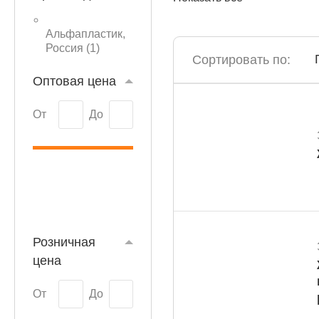
Альфапластик,
Россия (
1
)
Сортировать по:
Оптовая цена
КАТАЛОГ
От
До
Розничная
цена
От
До