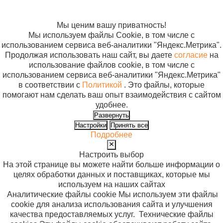
использование
файлов cookie
Мы ценим вашу приватность!
Мы используем файлы Cookie, в том числе с
использованием сервиса веб-аналитики "Яндекс.Метрика".
Продолжая использовать наш сайт, вы даете
согласие
на
использование файлов cookie, в том числе с
использованием сервиса веб-аналитики "Яндекс.Метрика"
в соответствии с
Политикой
. Это файлы, которые
помогают нам сделать ваш опыт взаимодействия с сайтом
удобнее.
Развернуть
Настройки
Принять все
Подробнее
Настроить выбор
На этой странице вы можете найти больше информации о
целях обработки данных и поставщиках, которые мы
используем на наших сайтах
Аналитические файлы cookie
Мы используем эти файлы
cookie для анализа использования сайта и улучшения
качества предоставляемых услуг.
Технические файлы