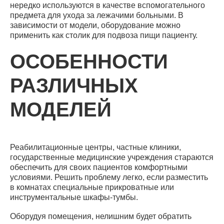
нередко используются в качестве вспомогательного
предмета для ухода за лежачими больными. В
зависимости от модели, оборудование можно
применить как столик для подвоза пищи пациенту.
ОСОБЕННОСТИ
РАЗЛИЧНЫХ
МОДЕЛЕЙ
Реабилитационные центры, частные клиники,
государственные медицинские учреждения стараются
обеспечить для своих пациентов комфортными
условиями. Решить проблему легко, если разместить
в комнатах специальные прикроватные или
инструментальные шкафы-тумбы.
Оборудуя помещения, нелишним будет обратить