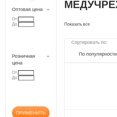
МЕДУЧРЕ
Оптовая цена
От
До
Показать все
КАТАЛОГ
Сортировать по:
По популярности
Розничная
цена
От
До