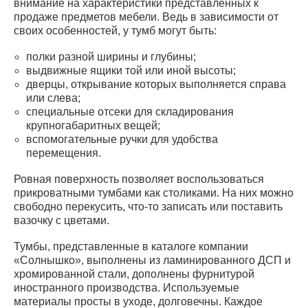
внимание на характеристики представленных к
продаже предметов мебели. Ведь в зависимости от
своих особенностей, у тумб могут быть:
полки разной ширины и глубины;
выдвижные ящики той или иной высоты;
дверцы, открывание которых выполняется справа
или слева;
специальные отсеки для складирования
крупногабаритных вещей;
вспомогательные ручки для удобства
перемещения.
Ровная поверхность позволяет воспользоваться
прикроватными тумбами как столиками. На них можно
свободно перекусить, что-то записать или поставить
вазочку с цветами.
Тумбы, представленные в каталоге компании
«Солнышко», выполнены из ламинированного ДСП и
хромированной стали, дополнены фурнитурой
иностранного производства. Используемые
материалы просты в уходе, долговечны. Каждое