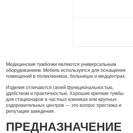
Медицинские тумбочки являются универсальным
оборудованием. Мебель используется для оснащения
помещений в поликлиниках, больницах и медцентрах.
Изделия отличаются своей функциональностью,
удобством и практичностью. Хорошие крепкие тумбы
для стационаров в частных клиниках или крупных
оздоровительных центров — это вопрос престижа и
репутации заведения.
ПРЕДНАЗНАЧЕНИЕ