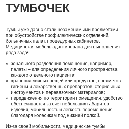
ТУМБОЧЕК
Тумбы уже давно стали незаменимыми предметами
при обустройстве профилактических отделений,
больничных палат, процедурных кабинетов.
Медицинская мебель адаптирована для выполнения
ряда задач:
зонального разделения помещения, например,
палаты – для определения личного пространства
каждого отдельного пациента;
хранения личных вещей или продуктов, предметов
гигиены и лекарственных препаратов, стерильных
инструментов и перевязочных материалов;
передвижения по территории помещения, удобство
обеспечивается за счет небольших габаритов
изделия, мобильность и легкость перемещения –
благодаря колесикам под нижней полкой.
Из-за своей мобильности, медицинские тумбы