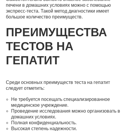
печени в домашних условиях можно с помощью
экспресс-теста. Такой метод диагностики имеет
большое количество преимуществ.
ПРЕИМУЩЕСТВА
ТЕСТОВ НА
ГЕПАТИТ
Среди основных преимуществ теста на гепатит
следует отметить:
Не требуется посещать специализированное
медицинское учреждение.
Проведение исследования можно организовать в
домашних условиях.
Полная конфиденциальность.
Высокая степень надежности.