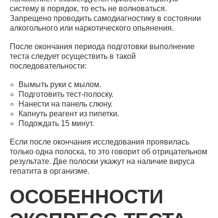
систему в порядок, то есть не волноваться.
Запрещено проводить самодиагностику в состоянии
алкогольного или наркотического опьянения.
После окончания периода подготовки выполнение
теста следует осуществить в такой
последовательности:
Вымыть руки с мылом.
Подготовить тест-полоску.
Нанести на панель слюну.
Капнуть реагент из пипетки.
Подождать 15 минут.
Если после окончания исследования проявилась
только одна полоска, то это говорит об отрицательном
результате. Две полоски укажут на наличие вируса
гепатита в организме.
ОСОБЕННОСТИ