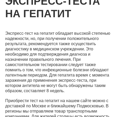
ЭКСПРЕСС-ТЕСТА
НА ГЕПАТИТ
Экспресс-тест на гепатит обладает высокой степенью
надежности, но, при получении положительного
результата, рекомендуется также осуществить
диагностику в медицинском учреждении. Это
необходимо для подтверждения диагноза и
назначении правильного лечения. При
самостоятельном тестировании следует также
помнить о том, что инфекционные болезни обладают
латентным периодом. Для гепатита время с момента
заражения до применения экспресс-теста, при
котором антитела не могут быть обнаружены таким
образом, составляет 8 недель.
Приобрести тест на гепатит на нашем сайте можно с
доставкой по Москве и ближайшему Подмосковью. В
регионы мы отправляем товар транспортными
компаниями. Для жителей столицы есть возможность