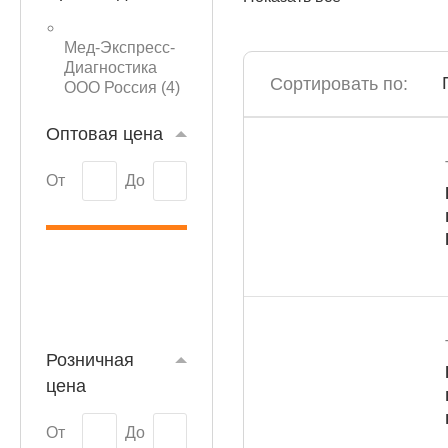
Мед-Экспресс-
Диагностика
Сортировать по:
ООО Россия (
4
)
КАТАЛОГ
Оптовая цена
От
До
Розничная
цена
От
До