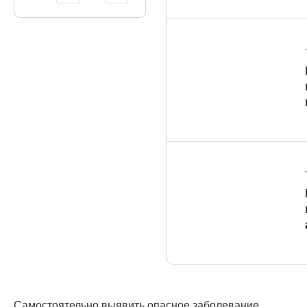
Самостоятельно выявить опасное заболевание