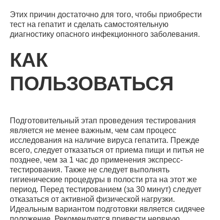
Этих причин достаточно для того, чтобы приобрести
тест на гепатит и сделать самостоятельную
диагностику опасного инфекционного заболевания.
КАК
ПОЛЬЗОВАТЬСЯ
Подготовительный этап проведения тестирования
является не менее важным, чем сам процесс
исследования на наличие вируса гепатита. Прежде
всего, следует отказаться от приема пищи и питья не
позднее, чем за 1 час до применения экспресс-
тестирования. Также не следует выполнять
гигиенические процедуры в полости рта на этот же
период. Перед тестированием (за 30 минут) следует
отказаться от активной физической нагрузки.
Идеальным вариантом подготовки является сидячее
положение. Рекомендуется привести нервную