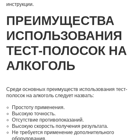
инструкции.
ПРЕИМУЩЕСТВА
ИСПОЛЬЗОВАНИЯ
ТЕСТ-ПОЛОСОК НА
АЛКОГОЛЬ
Среди основных преимуществ использования тест-
полосок на алкоголь следует назвать:
Простоту применения.
Высокую точность.
Отсутствие противопоказаний.
Высокую скорость получения результата.
Не требуется применение дополнительного
оборудования.