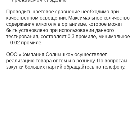
Проводить цветовое сравнение необходимо при
качественном освещении. Максимальное количество
содержания алкоголя в организме, которое может
быть установлено при использовании данного
тестирования, составляет 0,3 промиле, минимальное
– 0,02 промиле.
ООО «Компания Солнышко» осуществляет
реализацию товара оптом и в розницу. По вопросам
закупки больших партий обращайтесь по телефону.