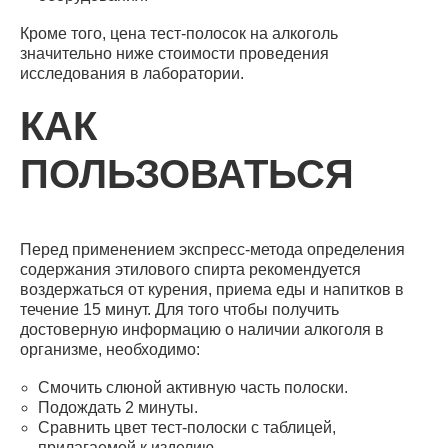
Кроме того, цена тест-полосок на алкоголь
значительно ниже стоимости проведения
исследования в лаборатории.
КАК
ПОЛЬЗОВАТЬСЯ
Перед применением экспресс-метода определения
содержания этилового спирта рекомендуется
воздержаться от курения, приема еды и напитков в
течение 15 минут. Для того чтобы получить
достоверную информацию о наличии алкоголя в
организме, необходимо:
Смочить слюной активную часть полоски.
Подождать 2 минуты.
Сравнить цвет тест-полоски с таблицей,
прилагаемой к изделию.