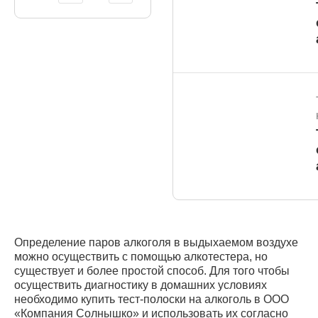
Определение паров алкоголя в выдыхаемом воздухе
можно осуществить с помощью алкотестера, но
существует и более простой способ. Для того чтобы
осуществить диагностику в домашних условиях
необходимо купить тест-полоски на алкоголь в ООО
«Компания Солнышко» и использовать их согласно