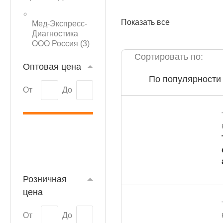
Показать все
Мед-Экспресс-
Диагностика
ООО Россия (
3
)
Сортировать по:
КАТАЛОГ
Оптовая цена
По популярности
От
До
Розничная
цена
От
До