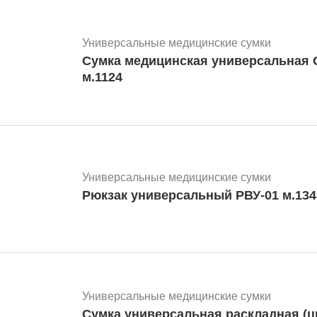
Универсальные медицинские сумки
Сумка медицинская универсальная С
м.1124
Универсальные медицинские сумки
Рюкзак универсальный РВУ-01 м.134
Универсальные медицинские сумки
Сумка универсальная раскладная (ц