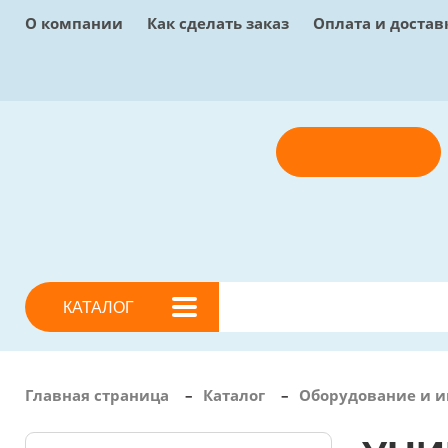
О компании
Как сделать заказ
Оплата и достав
Отправить заявку
КАТАЛОГ
Главная страница
–
Каталог
–
Оборудование и и