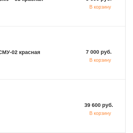
В корзину
7 000 руб.
В корзину
39 600 руб.
В корзину