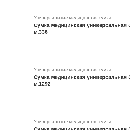
Универсальные медицинские сумки
Сумка медицинская универсальная С
м.336
Универсальные медицинские сумки
Сумка медицинская универсальная СМУ - 06 синяя
м.1292
Универсальные медицинские сумки
Сумка медицинская универсальная С