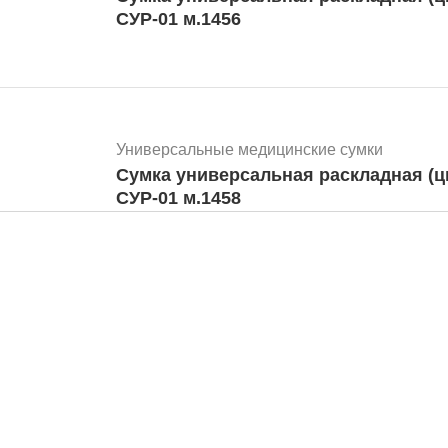
СУР-01 м.1456
Универсальные медицинские сумки
Сумка универсальная раскладная (ц
СУР-01 м.1458
Универсальные медицинские сумки
Сумка универсальная раскладная (ц
СУР-01 м.1457