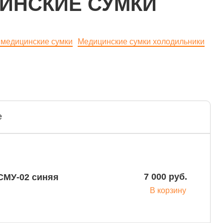
ИНСКИЕ СУМКИ
медицинские сумки
Медицинские сумки холодильники
е
7 000 руб.
В корзину