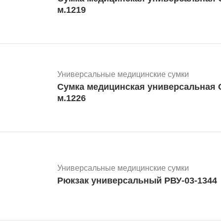
м.1219
Универсальные медицинские сумки
Сумка медицинская универсальная СМУ-02 красная
м.1226
Универсальные медицинские сумки
Рюкзак универсальный РВУ-03-1344