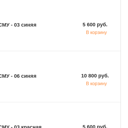
5 600 руб.
МУ - 03 синяя
В корзину
10 800 руб.
В корзину
5 600 руб.
МУ - 03 красная