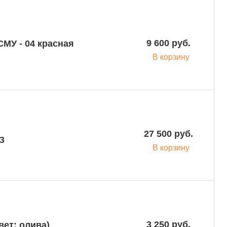
9 600 руб.
МУ - 04 красная
В корзину
27 500 руб.
3
В корзину
3 250 руб.
вет: олива)