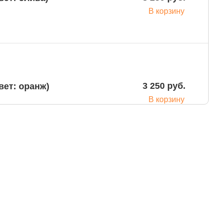
В корзину
3 250 руб.
вет: оранж)
В корзину
3 250 руб.
вет: красный)
В корзину