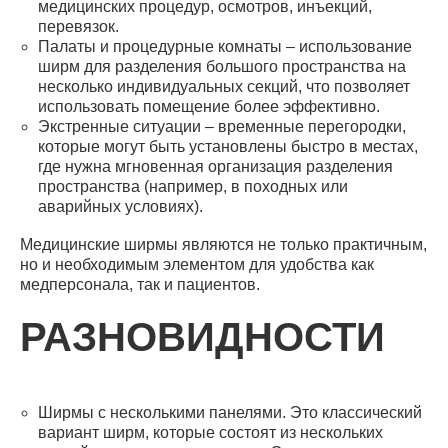
медицинских процедур, осмотров, инъекций,
перевязок.
Палаты и процедурные комнаты – использование
ширм для разделения большого пространства на
несколько индивидуальных секций, что позволяет
использовать помещение более эффективно.
Экстренные ситуации – временные перегородки,
которые могут быть установлены быстро в местах,
где нужна мгновенная организация разделения
пространства (например, в походных или
аварийных условиях).
Медицинские ширмы являются не только практичным,
но и необходимым элементом для удобства как
медперсонала, так и пациентов.
РАЗНОВИДНОСТИ
Ширмы с несколькими панелями. Это классический
вариант ширм, которые состоят из нескольких