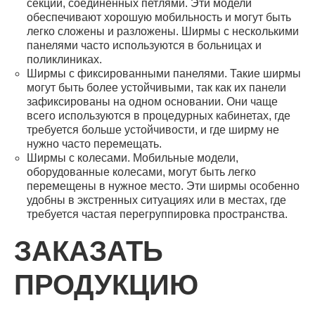
секций, соединенных петлями. Эти модели
обеспечивают хорошую мобильность и могут быть
легко сложены и разложены. Ширмы с несколькими
панелями часто используются в больницах и
поликлиниках.
Ширмы с фиксированными панелями. Такие ширмы
могут быть более устойчивыми, так как их панели
зафиксированы на одном основании. Они чаще
всего используются в процедурных кабинетах, где
требуется больше устойчивости, и где ширму не
нужно часто перемещать.
Ширмы с колесами. Мобильные модели,
оборудованные колесами, могут быть легко
перемещены в нужное место. Эти ширмы особенно
удобны в экстренных ситуациях или в местах, где
требуется частая перегруппировка пространства.
ЗАКАЗАТЬ
ПРОДУКЦИЮ