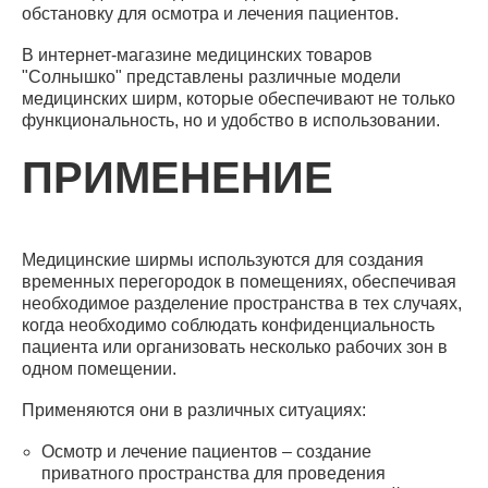
обстановку для осмотра и лечения пациентов.
В интернет-магазине медицинских товаров
"Солнышко" представлены различные модели
медицинских ширм, которые обеспечивают не только
функциональность, но и удобство в использовании.
ПРИМЕНЕНИЕ
Медицинские ширмы используются для создания
временных перегородок в помещениях, обеспечивая
необходимое разделение пространства в тех случаях,
когда необходимо соблюдать конфиденциальность
пациента или организовать несколько рабочих зон в
одном помещении.
Применяются они в различных ситуациях:
Осмотр и лечение пациентов – создание
приватного пространства для проведения