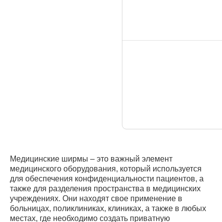
Медицинские ширмы – это важный элемент
медицинского оборудования, который используется
для обеспечения конфиденциальности пациентов, а
также для разделения пространства в медицинских
учреждениях. Они находят свое применение в
больницах, поликлиниках, клиниках, а также в любых
местах, где необходимо создать приватную