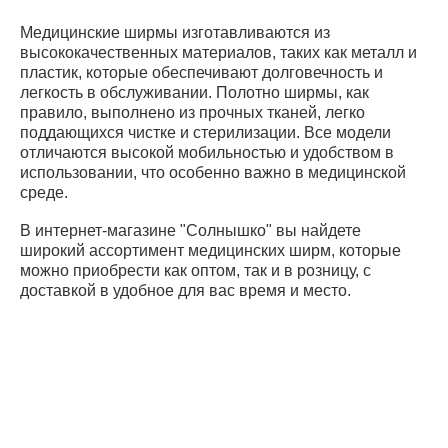
Медицинские ширмы изготавливаются из
высококачественных материалов, таких как металл и
пластик, которые обеспечивают долговечность и
легкость в обслуживании. Полотно ширмы, как
правило, выполнено из прочных тканей, легко
поддающихся чистке и стерилизации. Все модели
отличаются высокой мобильностью и удобством в
использовании, что особенно важно в медицинской
среде.
В интернет-магазине "Солнышко" вы найдете
широкий ассортимент медицинских ширм, которые
можно приобрести как оптом, так и в розницу, с
доставкой в удобное для вас время и место.