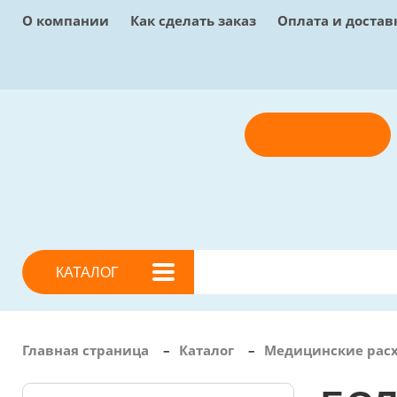
О компании
Как сделать заказ
Оплата и достав
Отправить заявку
КАТАЛОГ
Главная страница
–
Каталог
–
Медицинские рас