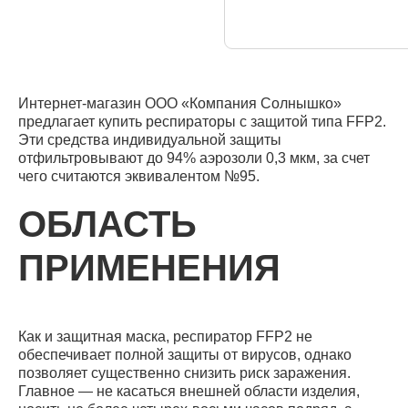
Интернет-магазин ООО «Компания Солнышко»
предлагает купить респираторы с защитой типа FFP2.
Эти средства индивидуальной защиты
отфильтровывают до 94% аэрозоли 0,3 мкм, за счет
чего считаются эквивалентом №95.
ОБЛАСТЬ
ПРИМЕНЕНИЯ
Как и защитная маска, респиратор FFP2 не
обеспечивает полной защиты от вирусов, однако
позволяет существенно снизить риск заражения.
Главное — не касаться внешней области изделия,