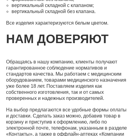
вертикальный складной с клапаном;
вертикальный складной без клапана.
Все изделия характеризуются белым цветом.
НАМ ДОВЕРЯЮТ
Обращаясь в нашу компанию, клиенты получают
гарантированное соблюдение нормативов и
стандартов качества. Мы работаем с медицинским
оборудованием, товарами медицинского назначения
уже более 18 лет. Поставляем изделия как
собственного изготовления, так и от самых
проверенных и надежных производителей.
На выбор предлагаются все удобные формы оплаты
и доставки. Сделать заказ можно, добавив товар в
корзину и приступив к оформлению, либо по
электронной почте, телефонам, указанным в разделе
«Контакты», а также в оффлайн-аптеках «Компании