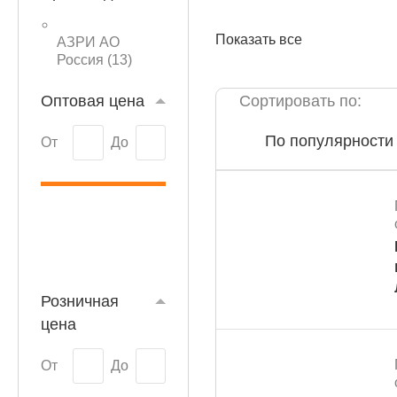
Показать все
АЗРИ АО
Россия (
13
)
Оптовая цена
Сортировать по:
КАТАЛОГ
По популярности
От
До
Розничная
цена
От
До