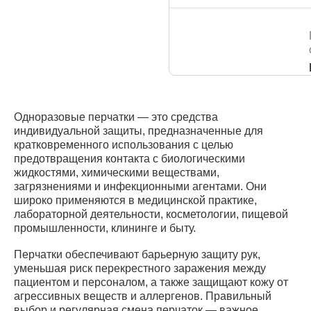
Одноразовые перчатки — это средства
индивидуальной защиты, предназначенные для
кратковременного использования с целью
предотвращения контакта с биологическими
жидкостями, химическими веществами,
загрязнениями и инфекционными агентами. Они
широко применяются в медицинской практике,
лабораторной деятельности, косметологии, пищевой
промышленности, клининге и быту.
Перчатки обеспечивают барьерную защиту рук,
уменьшая риск перекрестного заражения между
пациентом и персоналом, а также защищают кожу от
агрессивных веществ и аллергенов. Правильный
выбор и регулярная смена перчаток — важное