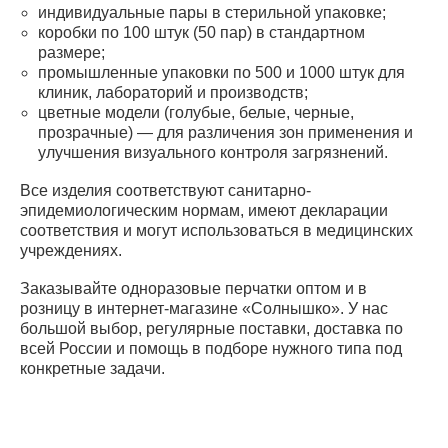
индивидуальные пары в стерильной упаковке;
коробки по 100 штук (50 пар) в стандартном
размере;
промышленные упаковки по 500 и 1000 штук для
клиник, лабораторий и производств;
цветные модели (голубые, белые, черные,
прозрачные) — для различения зон применения и
улучшения визуального контроля загрязнений.
Все изделия соответствуют санитарно-
эпидемиологическим нормам, имеют декларации
соответствия и могут использоваться в медицинских
учреждениях.
Заказывайте одноразовые перчатки оптом и в
розницу в интернет-магазине «Солнышко». У нас
большой выбор, регулярные поставки, доставка по
всей России и помощь в подборе нужного типа под
конкретные задачи.