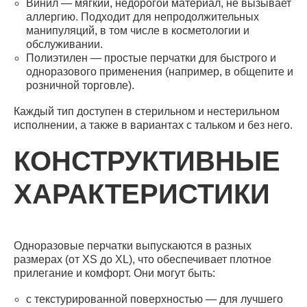
Винил — мягкий, недорогой материал, не вызывает
аллергию. Подходит для непродолжительных
манипуляций, в том числе в косметологии и
обслуживании.
Полиэтилен — простые перчатки для быстрого и
одноразового применения (например, в общепите и
розничной торговле).
Каждый тип доступен в стерильном и нестерильном
исполнении, а также в вариантах с тальком и без него.
КОНСТРУКТИВНЫЕ
ХАРАКТЕРИСТИКИ
Одноразовые перчатки выпускаются в разных
размерах (от XS до XL), что обеспечивает плотное
прилегание и комфорт. Они могут быть:
с текстурированной поверхностью — для лучшего