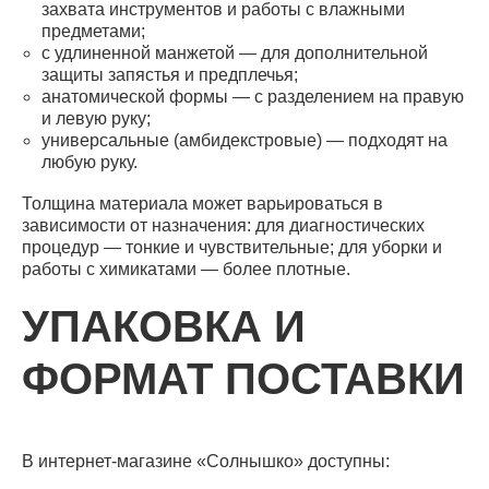
захвата инструментов и работы с влажными
предметами;
с удлиненной манжетой — для дополнительной
защиты запястья и предплечья;
анатомической формы — с разделением на правую
и левую руку;
универсальные (амбидекстровые) — подходят на
любую руку.
Толщина материала может варьироваться в
зависимости от назначения: для диагностических
процедур — тонкие и чувствительные; для уборки и
работы с химикатами — более плотные.
УПАКОВКА И
ФОРМАТ ПОСТАВКИ
В интернет-магазине «Солнышко» доступны: