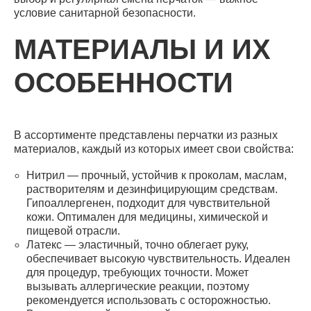
условие санитарной безопасности.
МАТЕРИАЛЫ И ИХ
ОСОБЕННОСТИ
В ассортименте представлены перчатки из разных
материалов, каждый из которых имеет свои свойства:
Нитрил — прочный, устойчив к проколам, маслам,
растворителям и дезинфицирующим средствам.
Гипоаллергенен, подходит для чувствительной
кожи. Оптимален для медицины, химической и
пищевой отрасли.
Латекс — эластичный, точно облегает руку,
обеспечивает высокую чувствительность. Идеален
для процедур, требующих точности. Может
вызывать аллергические реакции, поэтому
рекомендуется использовать с осторожностью.