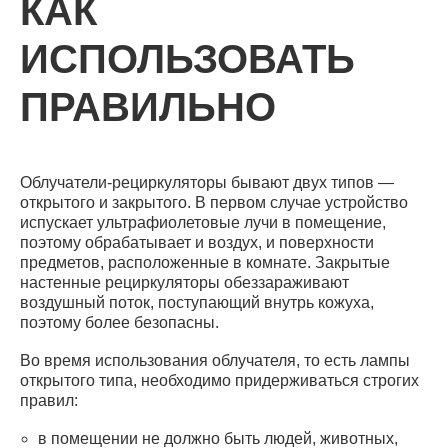
КАК
ИСПОЛЬЗОВАТЬ
ПРАВИЛЬНО
Облучатели-рециркуляторы бывают двух типов —
открытого и закрытого. В первом случае устройство
испускает ультрафиолетовые лучи в помещение,
поэтому обрабатывает и воздух, и поверхности
предметов, расположенные в комнате. Закрытые
настенные рециркуляторы обеззараживают
воздушный поток, поступающий внутрь кожуха,
поэтому более безопасны.
Во время использования облучателя, то есть лампы
открытого типа, необходимо придерживаться строгих
правил:
в помещении не должно быть людей, животных,