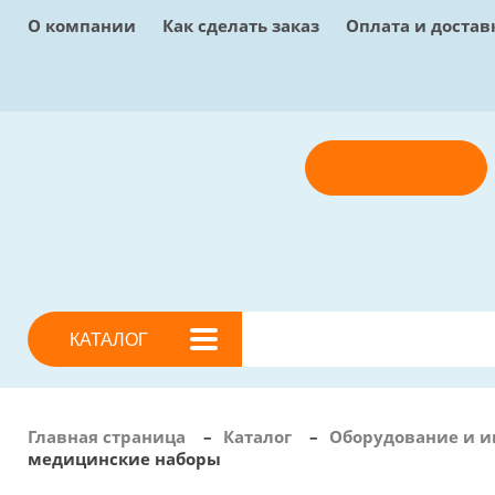
О компании
Как сделать заказ
Оплата и достав
Отправить заявку
КАТАЛОГ
Главная страница
–
Каталог
–
Оборудование и и
медицинские наборы