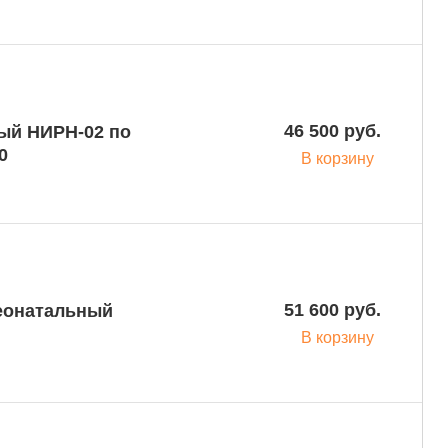
46 500 руб.
ый НИРН-02 по
0
В корзину
51 600 руб.
еонатальный
В корзину