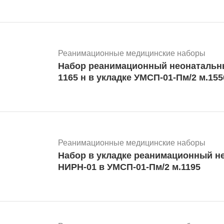
Реанимационные медицинские наборы
Набор реанимационный неонатальн
1165 н в укладке УМСП-01-Пм/2 м.155
Реанимационные медицинские наборы
Набор в укладке реанимационный н
НИРН-01 в УМСП-01-Пм/2 м.1195