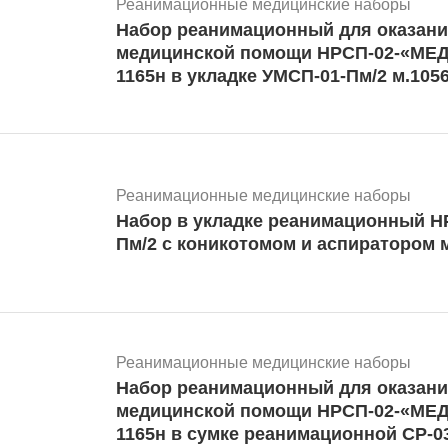
Реанимационные медицинские наборы
Набор реанимационный для оказани
медицинской помощи НРСП-02-«МЕД
1165н в укладке УМСП-01-Пм/2 м.105
Реанимационные медицинские наборы
Набор в укладке реанимационный Н
Пм/2 
Реанимационные медицинские наборы
Набор реанимационный для оказани
медицинской помощи НРСП-02-«МЕД
1165н в сумке реанимационной СР-03