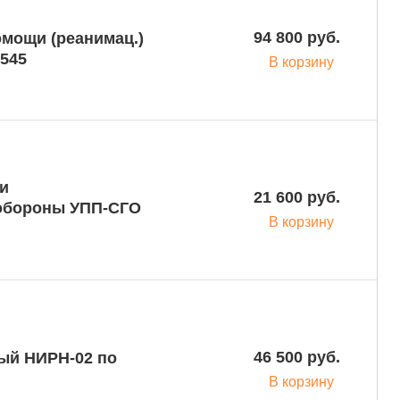
94 800 руб.
омощи (реанимац.)
1545
В корзину
и
21 600 руб.
 обороны УПП-СГО
В корзину
46 500 руб.
ый НИРН-02 по
В корзину