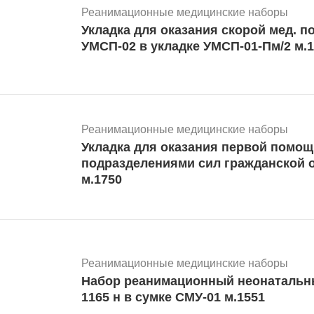
Реанимационные медицинские наборы
Укладка для оказания скорой мед. п
УМСП-02 в укладке УМСП-01-Пм/2 м.
Реанимационные медицинские наборы
Укладка для оказания первой помощ
подразделениями сил гражданской
м.1750
Реанимационные медицинские наборы
Набор реанимационный неонатальн
1165 н в сумке СМУ-01 м.1551