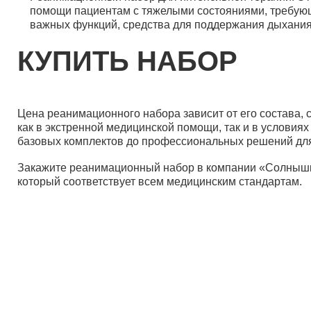
помощи пациентам с тяжелыми состояниями, требующи
важных функций, средства для поддержания дыхания 
КУПИТЬ НАБОР
Цена реанимационного набора зависит от его состава,
как в экстренной медицинской помощи, так и в условия
базовых комплектов до профессиональных решений дл
Закажите реанимационный набор в компании «Солнышко»
который соответствует всем медицинским стандартам.
Дист
Пост
Опла