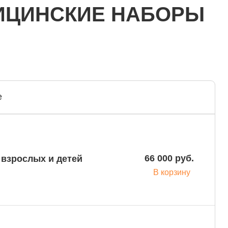
ИЦИНСКИЕ НАБОРЫ
е
66 000 руб.
 взрослых и детей
В корзину