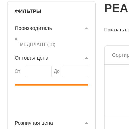
РЕА
ФИЛЬТРЫ
Производитель
Показать в
МЕДПЛАНТ (
18
)
Сортир
Оптовая цена
От
До
Розничная цена