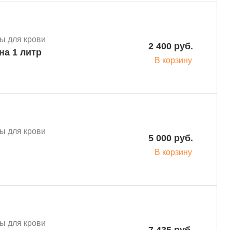
ы для крови
2 400 руб.
ермоконтейнер ТМ-1 в сумке-чехле на 1 литр
В корзину
ы для крови
5 000 руб.
В корзину
ы для крови