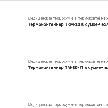
Медицинские термосумки и термоконтейнер
Термоконтейнер ТКМ-10 в сумке-чех
Медицинские термосумки и термоконтейнер
Термоконтейнер ТМ-80- П в сумке-че
Медицинские термосумки и термоконтейнер