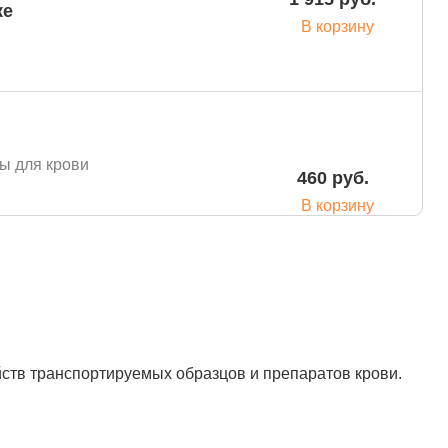
ке
В корзину
ы для крови
460 руб.
В корзину
ы для крови
1 150 руб.
ств транспортируемых образцов и препаратов крови.
Подробнее