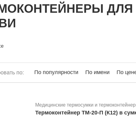
МОКОНТЕЙНЕРЫ ДЛЯ
ВИ
се
По популярности
По имени
По цен
овать по:
Медицинские термосумки и термоконтейнер
Термоконтейнер ТМ-20-П (К12) в сум