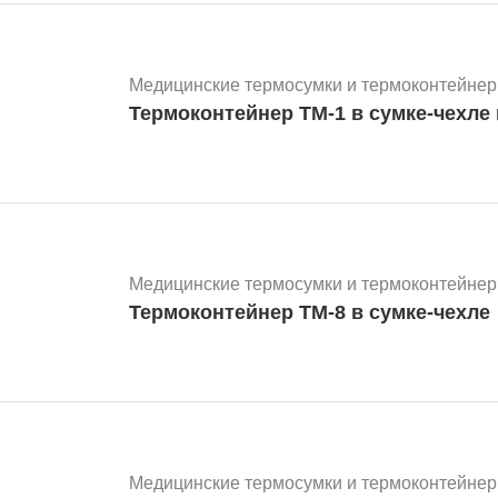
Медицинские термосумки и термоконтейнер
Т
Медицинские термосумки и термоконтейнер
Термоконтейнер ТМ-8 в сумке-чехле
Медицинские термосумки и термоконтейнер