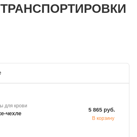
 ТРАНСПОРТИРОВКИ
е
ы для крови
5 865 руб.
ке-чехле
В корзину