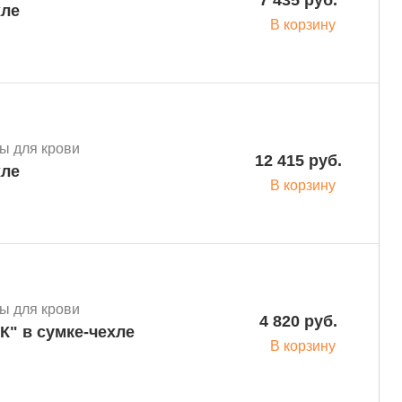
7 435 руб.
хле
В корзину
ы для крови
12 415 руб.
хле
В корзину
ы для крови
4 820 руб.
К" в сумке-чехле
В корзину