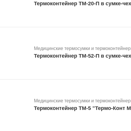
Термоконтейнер ТМ-20-П в сумке-че
Медицинские термосумки и термоконтейнер
Термоконтейнер ТМ-52-П в сумке-че
Медицинские термосумки и термоконтейнер
Термоконтейнер ТМ-5 "Термо-Конт М