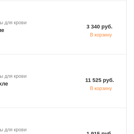
ы для крови
3 340 руб.
ле
В корзину
ы для крови
11 525 руб.
хле
В корзину
ы для крови
1 915 руб.