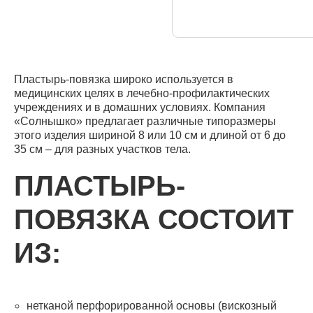
Пластырь-повязка широко используется в
медицинских целях в лечебно-профилактических
учреждениях и в домашних условиях. Компания
«Солнышко» предлагает различные типоразмеры
этого изделия шириной 8 или 10 см и длиной от 6 до
35 см – для разных участков тела.
ПЛАСТЫРЬ-
ПОВЯЗКА СОСТОИТ
ИЗ:
нетканой перфорированной основы (вискозный