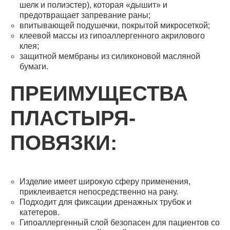
шелк и полиэстер), которая «дышит» и
предотвращает запревание раны;
впитывающей подушечки, покрытой микросеткой;
клеевой массы из гипоаллергенного акрилового
клея;
защитной мембраны из силиконовой масляной
бумаги.
ПРЕИМУЩЕСТВА
ПЛАСТЫРЯ-
ПОВЯЗКИ:
Изделие имеет широкую сферу применения,
приклеивается непосредственно на рану.
Подходит для фиксации дренажных трубок и
катетеров.
Гипоаллергенный слой безопасен для пациентов со