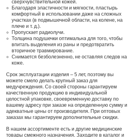
сверхчувствительной кожей.
Благодаря эластичности и мягкости, пластырь
комфортный в использовании даже на сложных
участках (в подмышечной области, на колене, на
плече и т. д.).
Пропускает радиолучи.
Толщина подушечки оптимальна для того, чтобы
впитать выделения из раны и предотвратить
вторичное травмирование.
Снимается безболезненно, не оставляя следов на
коже.
Срок эксплуатации изделия – 5 лет, поэтому вы
можете смело делать крупный заказ для
медучреждения. Со своей стороны гарантируем
качественную продукцию в индивидуальной
целостной упаковке, своевременную доставку по
вашему адресу при заказе на определенную сумму и
адекватные цены от производителя. При оптовых
заказах мы гарантируем дополнительные скидки.
В нашем ассортименте есть и другие медицинские
товары смежного назначения. Заходите в каталог и