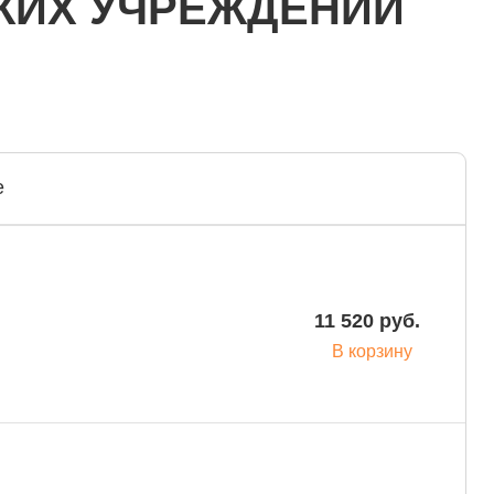
КИХ УЧРЕЖДЕНИЙ
е
11 520 руб.
В корзину