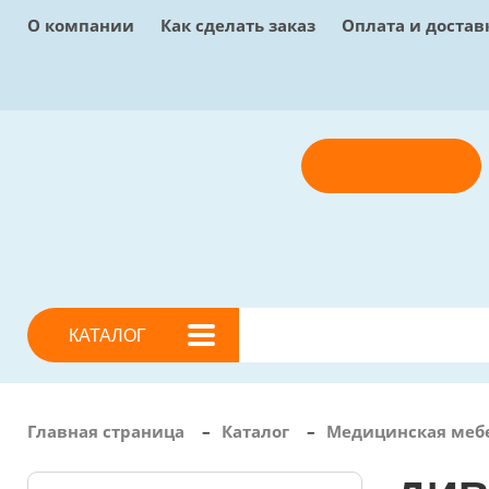
О компании
Как сделать заказ
Оплата и достав
Отправить заявку
КАТАЛОГ
Главная страница
–
Каталог
–
Медицинская меб