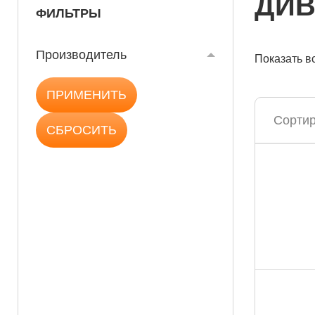
ДИВ
ФИЛЬТРЫ
Производитель
Показать в
Сортир