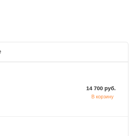
е
14 700 руб.
В корзину