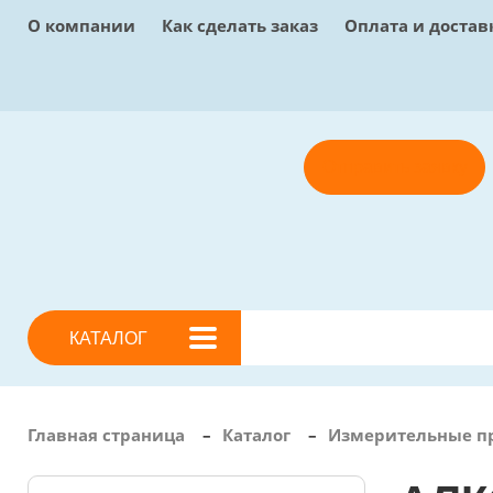
О компании
Как сделать заказ
Оплата и достав
Отправить заявку
КАТАЛОГ
Главная страница
–
Каталог
–
Измерительные п