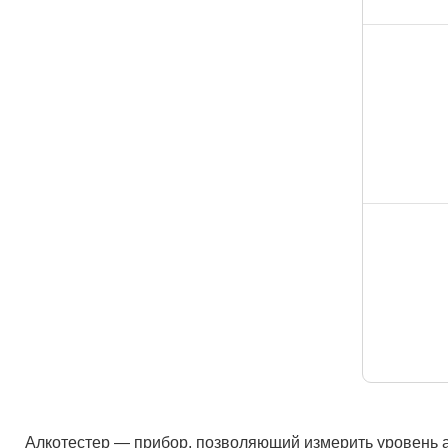
Алкотестер — прибор, позволяющий измерить уровень ал