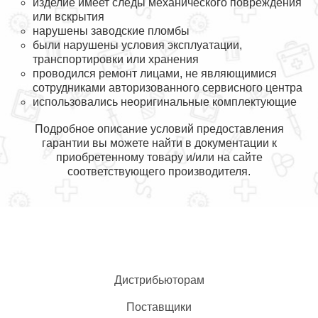
изделие имеет следы механического повреждения
или вскрытия
нарушены заводские пломбы
были нарушены условия эксплуатации,
транспортировки или хранения
проводился ремонт лицами, не являющимися
сотрудниками авторизованного сервисного центра
использовались неоригинальные комплектующие
Подробное описание условий предоставления
гарантии вы можете найти в документации к
приобретенному товару и/или на сайте
соответствующего производителя.
Дистрибьюторам
Поставщики