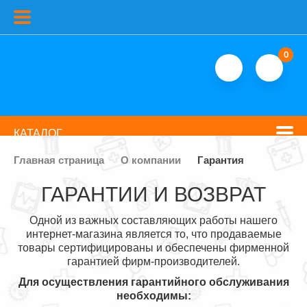
0
КАТАЛОГ
Главная страница
О компании
Гарантия
ГАРАНТИИ И ВОЗВРАТ
Одной из важных составляющих работы нашего
интернет-магазина является то, что продаваемые
товары сертифицированы и обеспечены фирменной
гарантией фирм-производителей.
Для осуществления гарантийного обслуживания
необходимы: