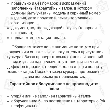
правильно и без помарок и исправлений
заполненный гарантийный талон, в котором
должны быть указаны модель и серийный номер
изделия, дата продажи и печать торгующей
организации;
документ, подтверждающий покупку (товарная
накладная);
полная комплектация товара.
Обращаем также ваше внимание на то, что при
получении и оплате заказа покупатель в присутствии
курьера обязан проверить комплектацию и внешний
вид изделия на предмет отсутствия физических
дефектов (царапин, трещин, сколов и т.п.) и полноту
комплектации. После отъезда курьера претензии по
этим вопросам не принимаются.
Гарантийное обслуживание не производится,
если:
утерян или не заполнен гарантийный талон
оборудование было поставлено на территорию РФ
неофициально