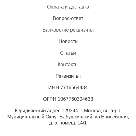
Оплата и доставка
Вопрос-ответ
Банковские реквизиты
Новости
Статьи
Контакты
Реквизиты:
ИНН 7716564434
ОГРН 1067760304633
Юридический адрес 129344, г. Москва, вн.тер.г.
Муниципальный Округ Бабушкинский, ул Енисейская,
д. 5, помещ. 14/1